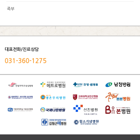
족부
대표전화/진료상담
031-360-1275