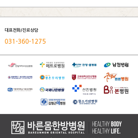
대표전화/진료상담
031-360-1275